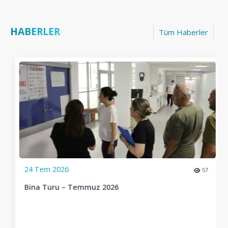
HABERLER
Tüm Haberler
24 Tem 2026
57
Bina Turu – Temmuz 2026