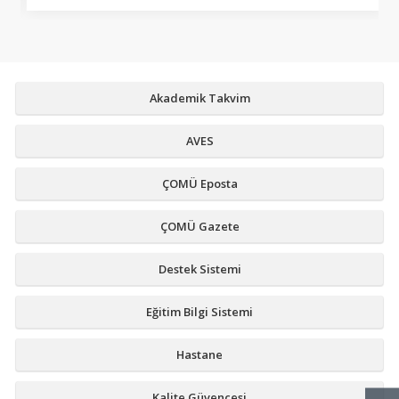
Akademik Takvim
AVES
ÇOMÜ Eposta
ÇOMÜ Gazete
Destek Sistemi
Eğitim Bilgi Sistemi
Hastane
Kalite Güvencesi