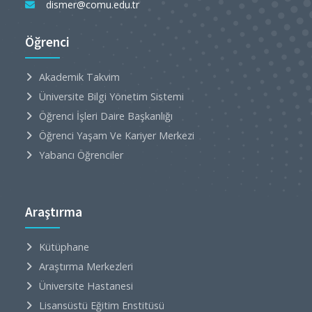
dismer@comu.edu.tr
Öğrenci
Akademik Takvim
Üniversite Bilgi Yönetim Sistemi
Öğrenci İşleri Daire Başkanlığı
Öğrenci Yaşam Ve Kariyer Merkezi
Yabancı Öğrenciler
Araştırma
Kütüphane
Araştırma Merkezleri
Üniversite Hastanesi
Lisansüstü Eğitim Enstitüsü