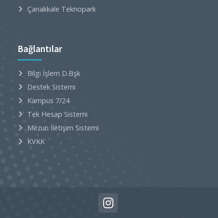
Çanakkale Teknopark
Bağlantılar
Bilgi İşlem D.Bşk
Destek Sistemi
Kampüs 7/24
Tek Hesap Sistemi
Mezun İletişim Sistemi
KVKK